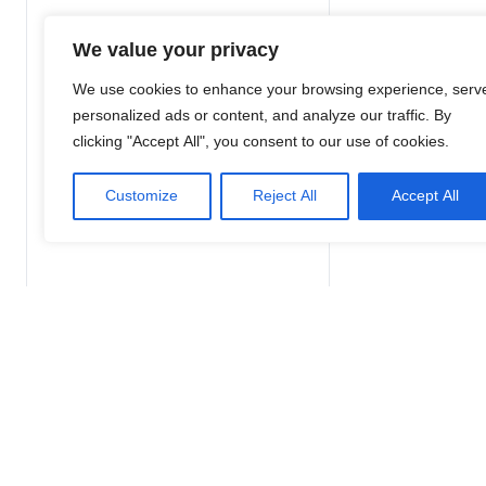
We value your privacy
We use cookies to enhance your browsing experience, serv
personalized ads or content, and analyze our traffic. By
clicking "Accept All", you consent to our use of cookies.
Customize
Reject All
Accept All