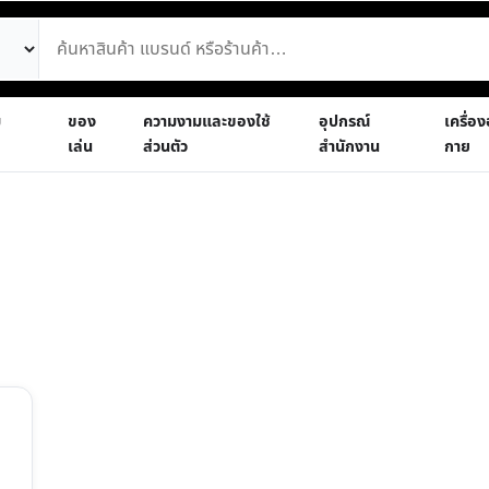
ม
ของ
ความงามและของใช้
อุปกรณ์
เครื่อ
เล่น
ส่วนตัว
สำนักงาน
กาย