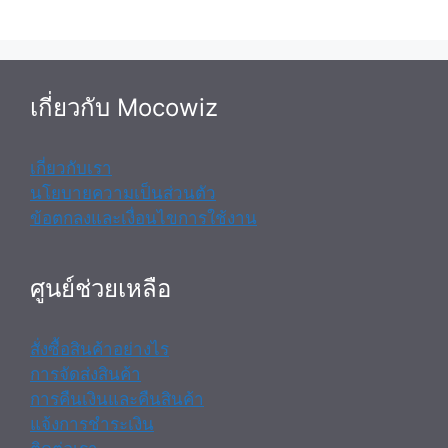
เกี่ยวกับ Mocowiz
เกี่ยวกับเรา
นโยบายความเป็นส่วนตัว
ข้อตกลงและเงื่อนไขการใช้งาน
ศูนย์ช่วยเหลือ
สั่งซื้อสินค้าอย่างไร
การจัดส่งสินค้า
การคืนเงินและคืนสินค้า
แจ้งการชำระเงิน