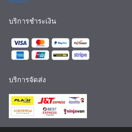
ติดต่อเรา
บริการชำระเงิน
บริการจัดส่ง