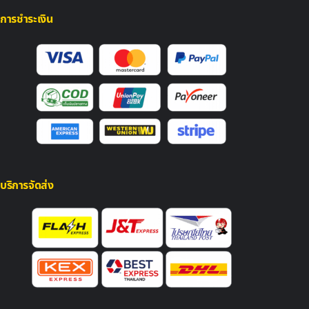
การชำระเงิน
บริการจัดส่ง