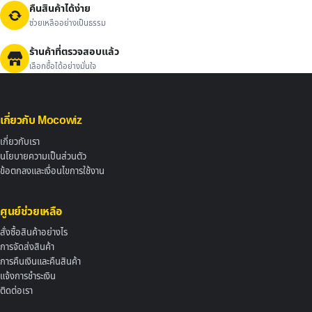
คืนสินค้าได้ง่าย
ช่วยเหลืออย่างเป็นธรรม
ร้านค้าที่ตรวจสอบแล้ว
เลือกซื้อได้อย่างมั่นใจ
เกี่ยวกับ Mocowiz
เกี่ยวกับเรา
นโยบายความเป็นส่วนตัว
ข้อตกลงและเงื่อนไขการใช้งาน
ศูนย์ช่วยเหลือ
สั่งซื้อสินค้าอย่างไร
การจัดส่งสินค้า
การคืนเงินและคืนสินค้า
แจ้งการชำระเงิน
ติดต่อเรา