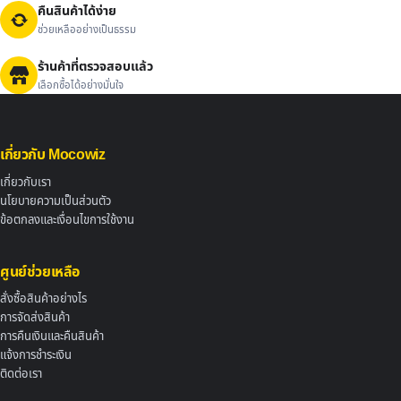
คืนสินค้าได้ง่าย
ช่วยเหลืออย่างเป็นธรรม
ร้านค้าที่ตรวจสอบแล้ว
เลือกซื้อได้อย่างมั่นใจ
เกี่ยวกับ Mocowiz
เกี่ยวกับเรา
นโยบายความเป็นส่วนตัว
ข้อตกลงและเงื่อนไขการใช้งาน
ศูนย์ช่วยเหลือ
สั่งซื้อสินค้าอย่างไร
การจัดส่งสินค้า
การคืนเงินและคืนสินค้า
แจ้งการชำระเงิน
ติดต่อเรา