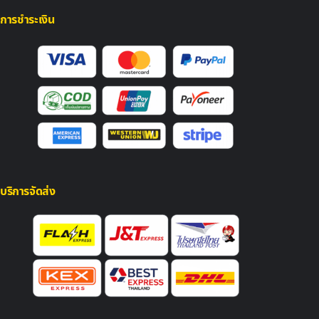
การชำระเงิน
บริการจัดส่ง