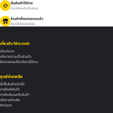
คืนสินค้าได้ง่าย
ช่วยเหลืออย่างเป็นธรรม
ร้านค้าที่ตรวจสอบแล้ว
เลือกซื้อได้อย่างมั่นใจ
เกี่ยวกับ Mocowiz
เกี่ยวกับเรา
นโยบายความเป็นส่วนตัว
ข้อตกลงและเงื่อนไขการใช้งาน
ศูนย์ช่วยเหลือ
สั่งซื้อสินค้าอย่างไร
การจัดส่งสินค้า
การคืนเงินและคืนสินค้า
แจ้งการชำระเงิน
ติดต่อเรา