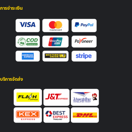
การชำระเงิน
บริการจัดส่ง