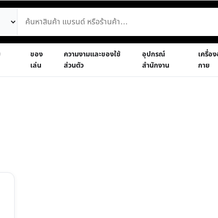
ม
ของ
ความงามและของใช้
อุปกรณ์
เครื่อ
เล่น
ส่วนตัว
สำนักงาน
กาย