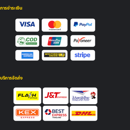
การชำระเงิน
บริการจัดส่ง