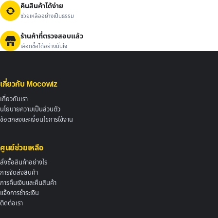
คืนสินค้าได้ง่าย
ช่วยเหลืออย่างเป็นธรรม
ร้านค้าที่ตรวจสอบแล้ว
เลือกซื้อได้อย่างมั่นใจ
เกี่ยวกับ Mocowiz
เกี่ยวกับเรา
นโยบายความเป็นส่วนตัว
ข้อตกลงและเงื่อนไขการใช้งาน
ศูนย์ช่วยเหลือ
สั่งซื้อสินค้าอย่างไร
การจัดส่งสินค้า
การคืนเงินและคืนสินค้า
แจ้งการชำระเงิน
ติดต่อเรา