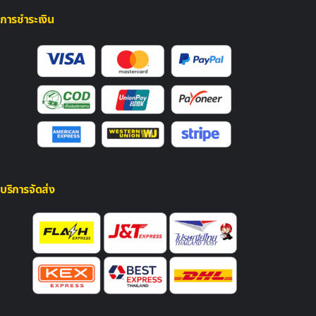
การชำระเงิน
บริการจัดส่ง