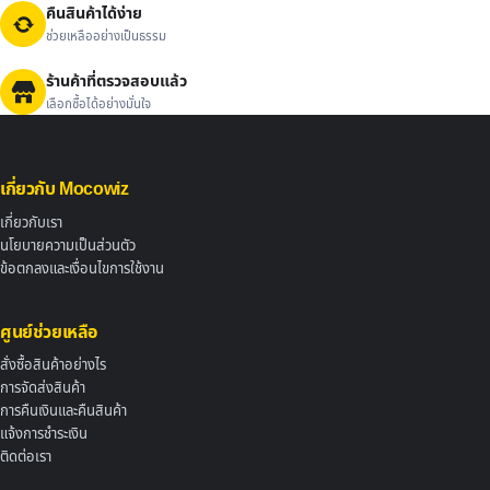
คืนสินค้าได้ง่าย
ช่วยเหลืออย่างเป็นธรรม
ร้านค้าที่ตรวจสอบแล้ว
เลือกซื้อได้อย่างมั่นใจ
เกี่ยวกับ Mocowiz
เกี่ยวกับเรา
นโยบายความเป็นส่วนตัว
ข้อตกลงและเงื่อนไขการใช้งาน
ศูนย์ช่วยเหลือ
สั่งซื้อสินค้าอย่างไร
การจัดส่งสินค้า
การคืนเงินและคืนสินค้า
แจ้งการชำระเงิน
ติดต่อเรา