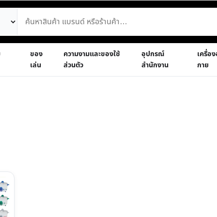
ม
ของ
ความงามและของใช้
อุปกรณ์
เครื่อ
เล่น
ส่วนตัว
สำนักงาน
กาย