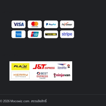
บริการชำระเงิน
บริการจัดส่ง
© 2026 Mocowiz.com. สงวนลิขสิทธิ์