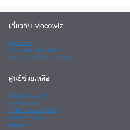
เกี่ยวกับ Mocowiz
เกี่ยวกับเรา
นโยบายความเป็นส่วนตัว
ข้อตกลงและเงื่อนไขการใช้งาน
ศูนย์ช่วยเหลือ
สั่งซื้อสินค้าอย่างไร
การจัดส่งสินค้า
การคืนเงินและคืนสินค้า
แจ้งการชำระเงิน
ติดต่อเรา