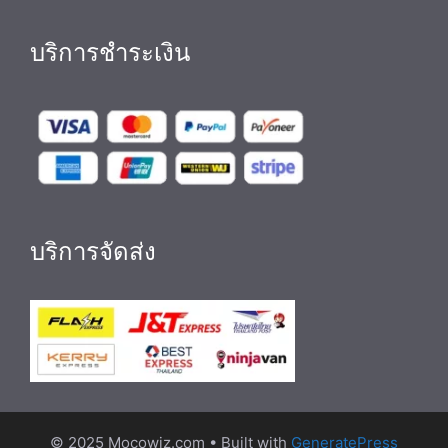
บริการชำระเงิน
บริการจัดส่ง
© 2025 Mocowiz.com
• Built with
GeneratePress