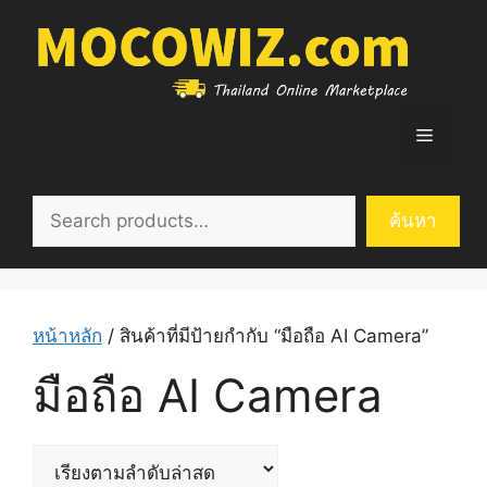
Skip
to
content
Menu
ค้นหา
ค้นหา
หน้าหลัก
/ สินค้าที่มีป้ายกำกับ “มือถือ AI Camera”
มือถือ AI Camera