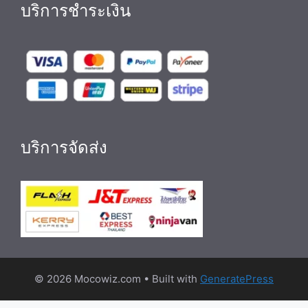
บริการชำระเงิน
บริการจัดส่ง
© 2026 Mocowiz.com
• Built with
GeneratePress