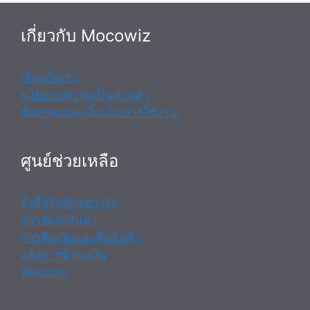
เกี่ยวกับ Mocowiz
เกี่ยวกับเรา
นโยบายความเป็นส่วนตัว
ข้อตกลงและเงื่อนไขการใช้งาน
ศูนย์ช่วยเหลือ
สั่งซื้อสินค้าอย่างไร
การจัดส่งสินค้า
การคืนเงินและคืนสินค้า
แจ้งการชำระเงิน
ติดต่อเรา