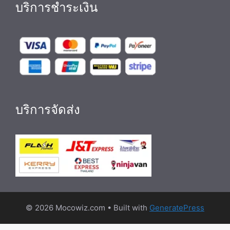
บริการชำระเงิน
บริการจัดส่ง
© 2026 Mocowiz.com
• Built with
GeneratePress