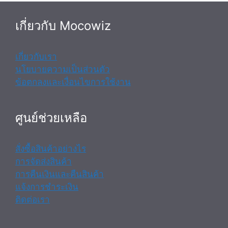
เกี่ยวกับ Mocowiz
เกี่ยวกับเรา
นโยบายความเป็นส่วนตัว
ข้อตกลงและเงื่อนไขการใช้งาน
ศูนย์ช่วยเหลือ
สั่งซื้อสินค้าอย่างไร
การจัดส่งสินค้า
การคืนเงินและคืนสินค้า
แจ้งการชำระเงิน
ติดต่อเรา