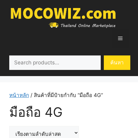
Skip
to
content
Menu
ค้นหา
ค้นหา
หน้าหลัก
/ สินค้าที่มีป้ายกำกับ “มือถือ 4G”
มือถือ 4G