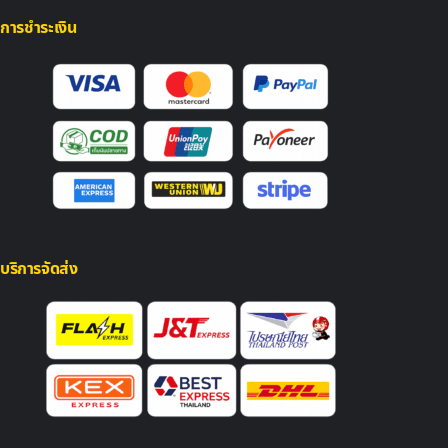
การชำระเงิน
บริการจัดส่ง