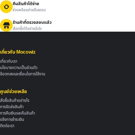
คืนสินค้าได้ง่าย
ช่วยเหลืออย่างเป็นธรรม
ร้านค้าที่ตรวจสอบแล้ว
เลือกซื้อได้อย่างมั่นใจ
เกี่ยวกับ Mocowiz
เกี่ยวกับเรา
นโยบายความเป็นส่วนตัว
ข้อตกลงและเงื่อนไขการใช้งาน
ศูนย์ช่วยเหลือ
สั่งซื้อสินค้าอย่างไร
การจัดส่งสินค้า
การคืนเงินและคืนสินค้า
แจ้งการชำระเงิน
ติดต่อเรา