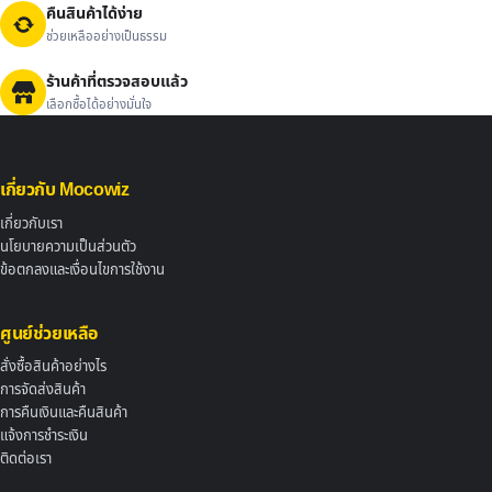
คืนสินค้าได้ง่าย
ช่วยเหลืออย่างเป็นธรรม
ร้านค้าที่ตรวจสอบแล้ว
เลือกซื้อได้อย่างมั่นใจ
เกี่ยวกับ Mocowiz
เกี่ยวกับเรา
นโยบายความเป็นส่วนตัว
ข้อตกลงและเงื่อนไขการใช้งาน
ศูนย์ช่วยเหลือ
สั่งซื้อสินค้าอย่างไร
การจัดส่งสินค้า
การคืนเงินและคืนสินค้า
แจ้งการชำระเงิน
ติดต่อเรา