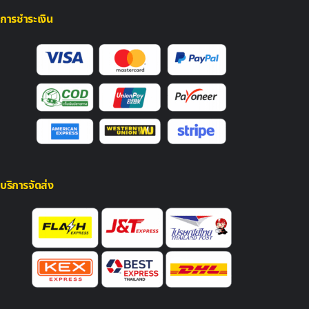
การชำระเงิน
บริการจัดส่ง