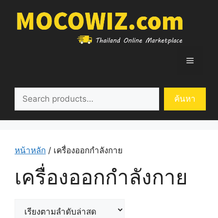
Skip
to
content
Menu
ค้นหา
ค้นหา
หน้าหลัก
/ เครื่องออกกำลังกาย
เครื่องออกกำลังกาย