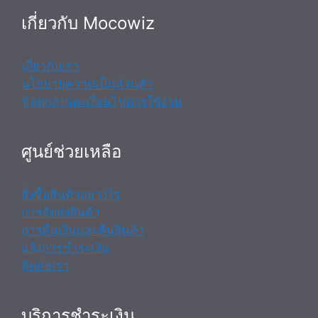
เกี่ยวกับ Mocowiz
เกี่ยวกับเรา
นโยบายความเป็นส่วนตัว
ข้อตกลงและเงื่อนไขการใช้งาน
ศูนย์ช่วยเหลือ
สั่งซื้อสินค้าอย่างไร
การจัดส่งสินค้า
การคืนเงินและคืนสินค้า
แจ้งการชำระเงิน
ติดต่อเรา
บริการชำระเงิน