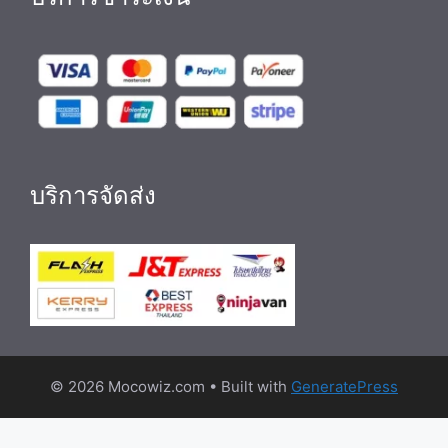
บริการจัดส่ง
© 2026 Mocowiz.com
• Built with
GeneratePress