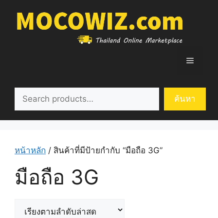
Skip
to
content
Menu
ค้นหา
ค้นหา
หน้าหลัก
/ สินค้าที่มีป้ายกำกับ “มือถือ 3G”
มือถือ 3G