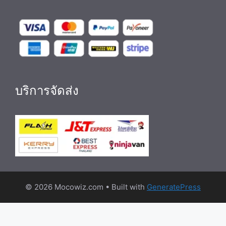
บริการจัดส่ง
© 2026 Mocowiz.com
• Built with
GeneratePress