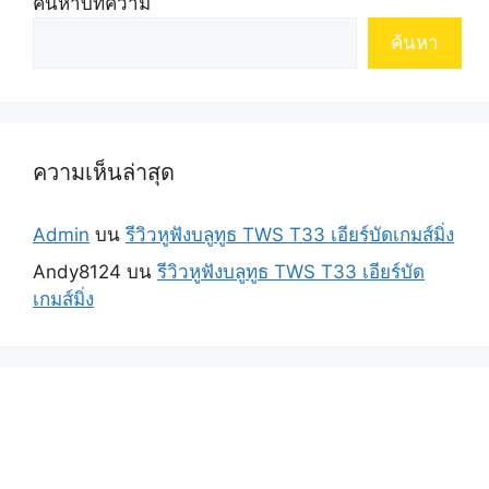
ค้นหาบทความ
ค้นหา
ความเห็นล่าสุด
Admin
บน
รีวิวหูฟังบลูทูธ TWS T33 เอียร์บัดเกมส์มิ่ง
Andy8124
บน
รีวิวหูฟังบลูทูธ TWS T33 เอียร์บัด
เกมส์มิ่ง