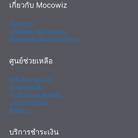
เกี่ยวกับ Mocowiz
เกี่ยวกับเรา
นโยบายความเป็นส่วนตัว
ข้อตกลงและเงื่อนไขการใช้งาน
ศูนย์ช่วยเหลือ
สั่งซื้อสินค้าอย่างไร
การจัดส่งสินค้า
การคืนเงินและคืนสินค้า
แจ้งการชำระเงิน
ติดต่อเรา
บริการชำระเงิน