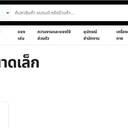
ม
ของ
ความงามและของใช้
อุปกรณ์
เครื่อ
เล่น
ส่วนตัว
สำนักงาน
กาย
นาดเล็ก