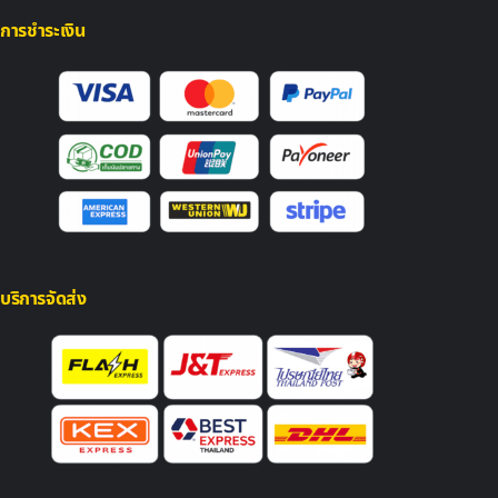
การชำระเงิน
บริการจัดส่ง