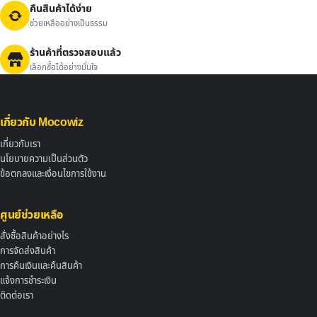
คืนสินค้าได้ง่าย
ช่วยเหลืออย่างเป็นธรรม
ร้านค้าที่ตรวจสอบแล้ว
เลือกซื้อได้อย่างมั่นใจ
เกี่ยวกับ Mocowiz
เกี่ยวกับเรา
นโยบายความเป็นส่วนตัว
ข้อตกลงและเงื่อนไขการใช้งาน
ศูนย์ช่วยเหลือ
สั่งซื้อสินค้าอย่างไร
การจัดส่งสินค้า
การคืนเงินและคืนสินค้า
แจ้งการชำระเงิน
ติดต่อเรา