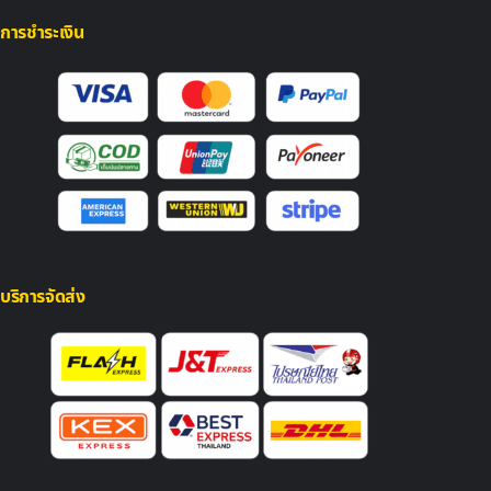
การชำระเงิน
บริการจัดส่ง