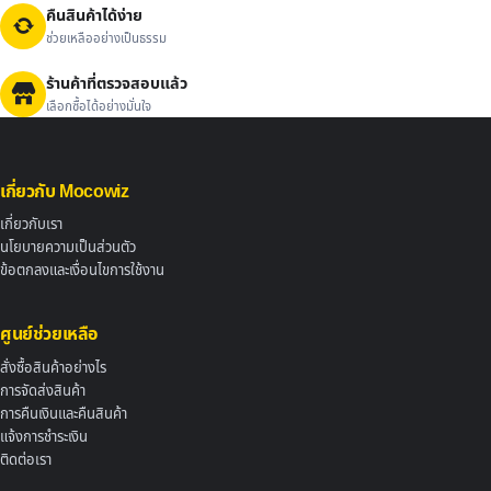
คืนสินค้าได้ง่าย
ช่วยเหลืออย่างเป็นธรรม
ร้านค้าที่ตรวจสอบแล้ว
เลือกซื้อได้อย่างมั่นใจ
เกี่ยวกับ Mocowiz
เกี่ยวกับเรา
นโยบายความเป็นส่วนตัว
ข้อตกลงและเงื่อนไขการใช้งาน
ศูนย์ช่วยเหลือ
สั่งซื้อสินค้าอย่างไร
การจัดส่งสินค้า
การคืนเงินและคืนสินค้า
แจ้งการชำระเงิน
ติดต่อเรา