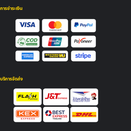
การชำระเงิน
บริการจัดส่ง