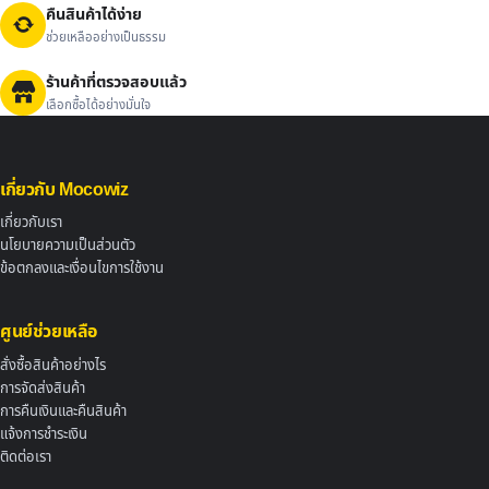
คืนสินค้าได้ง่าย
ช่วยเหลืออย่างเป็นธรรม
ร้านค้าที่ตรวจสอบแล้ว
เลือกซื้อได้อย่างมั่นใจ
เกี่ยวกับ Mocowiz
เกี่ยวกับเรา
นโยบายความเป็นส่วนตัว
ข้อตกลงและเงื่อนไขการใช้งาน
ศูนย์ช่วยเหลือ
สั่งซื้อสินค้าอย่างไร
การจัดส่งสินค้า
การคืนเงินและคืนสินค้า
แจ้งการชำระเงิน
ติดต่อเรา