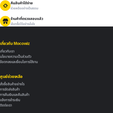
คืนสินค้าได้ง่าย
ช่วยเหลืออย่างเป็นธรรม
ร้านค้าที่ตรวจสอบแล้ว
เลือกซื้อได้อย่างมั่นใจ
เกี่ยวกับ Mocowiz
เกี่ยวกับเรา
นโยบายความเป็นส่วนตัว
ข้อตกลงและเงื่อนไขการใช้งาน
ศูนย์ช่วยเหลือ
สั่งซื้อสินค้าอย่างไร
การจัดส่งสินค้า
การคืนเงินและคืนสินค้า
แจ้งการชำระเงิน
ติดต่อเรา