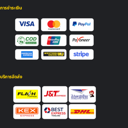
การชำระเงิน
บริการจัดส่ง