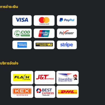
การชำระเงิน
บริการจัดส่ง