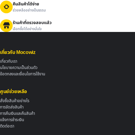
คืนสินค้าได้ง่าย
ช่วยเหลืออย่างเป็นธรรม
ร้านค้าที่ตรวจสอบแล้ว
เลือกซื้อได้อย่างมั่นใจ
เกี่ยวกับ Mocowiz
เกี่ยวกับเรา
นโยบายความเป็นส่วนตัว
ข้อตกลงและเงื่อนไขการใช้งาน
ศูนย์ช่วยเหลือ
สั่งซื้อสินค้าอย่างไร
การจัดส่งสินค้า
การคืนเงินและคืนสินค้า
แจ้งการชำระเงิน
ติดต่อเรา