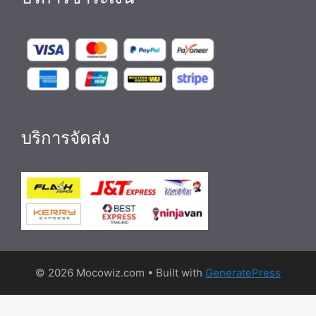
บริการจัดส่ง
© 2026 Mocowiz.com
• Built with
GeneratePress