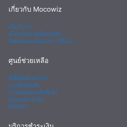
เกี่ยวกับ Mocowiz
เกี่ยวกับเรา
นโยบายความเป็นส่วนตัว
ข้อตกลงและเงื่อนไขการใช้งาน
ศูนย์ช่วยเหลือ
สั่งซื้อสินค้าอย่างไร
การจัดส่งสินค้า
การคืนเงินและคืนสินค้า
แจ้งการชำระเงิน
ติดต่อเรา
บริการชำระเงิน