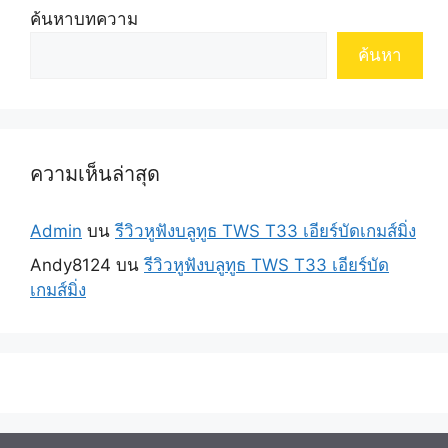
ค้นหาบทความ
ค้นหา
ความเห็นล่าสุด
Admin
บน
รีวิวหูฟังบลูทูธ TWS T33 เอียร์บัดเกมส์มิ่ง
Andy8124
บน
รีวิวหูฟังบลูทูธ TWS T33 เอียร์บัด
เกมส์มิ่ง