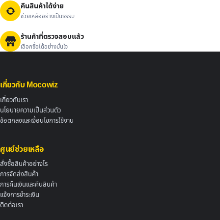
คืนสินค้าได้ง่าย
ช่วยเหลืออย่างเป็นธรรม
ร้านค้าที่ตรวจสอบแล้ว
เลือกซื้อได้อย่างมั่นใจ
เกี่ยวกับ Mocowiz
เกี่ยวกับเรา
นโยบายความเป็นส่วนตัว
ข้อตกลงและเงื่อนไขการใช้งาน
ศูนย์ช่วยเหลือ
สั่งซื้อสินค้าอย่างไร
การจัดส่งสินค้า
การคืนเงินและคืนสินค้า
แจ้งการชำระเงิน
ติดต่อเรา