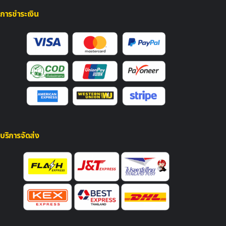
การชำระเงิน
บริการจัดส่ง