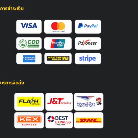
การชำระเงิน
บริการจัดส่ง