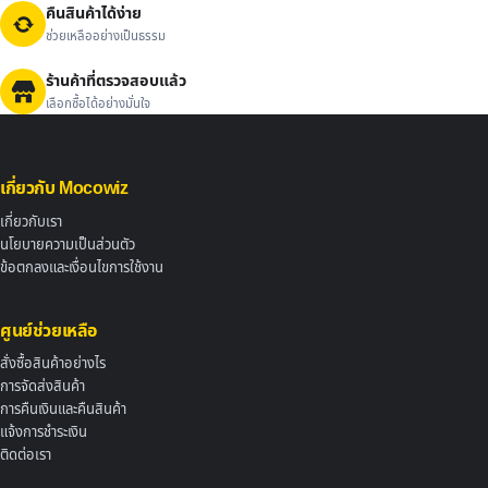
คืนสินค้าได้ง่าย
ช่วยเหลืออย่างเป็นธรรม
ร้านค้าที่ตรวจสอบแล้ว
เลือกซื้อได้อย่างมั่นใจ
เกี่ยวกับ Mocowiz
เกี่ยวกับเรา
นโยบายความเป็นส่วนตัว
ข้อตกลงและเงื่อนไขการใช้งาน
ศูนย์ช่วยเหลือ
สั่งซื้อสินค้าอย่างไร
การจัดส่งสินค้า
การคืนเงินและคืนสินค้า
แจ้งการชำระเงิน
ติดต่อเรา