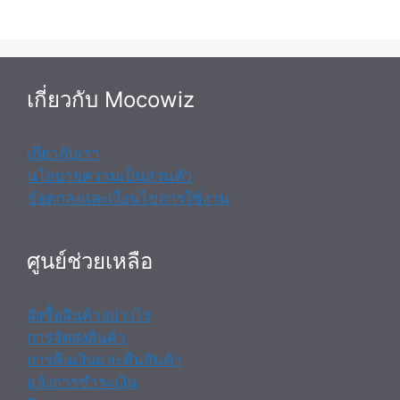
เกี่ยวกับ Mocowiz
เกี่ยวกับเรา
นโยบายความเป็นส่วนตัว
ข้อตกลงและเงื่อนไขการใช้งาน
ศูนย์ช่วยเหลือ
สั่งซื้อสินค้าอย่างไร
การจัดส่งสินค้า
การคืนเงินและคืนสินค้า
แจ้งการชำระเงิน