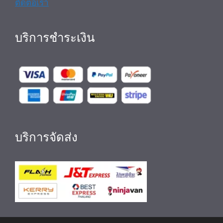
ติดต่อเรา
บริการชำระเงิน
บริการจัดส่ง