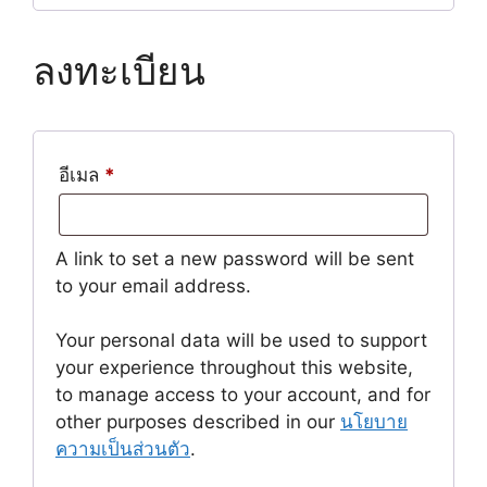
ลงทะเบียน
ต้องการ
อีเมล
*
A link to set a new password will be sent
to your email address.
Your personal data will be used to support
your experience throughout this website,
to manage access to your account, and for
other purposes described in our
นโยบาย
ความเป็นส่วนตัว
.