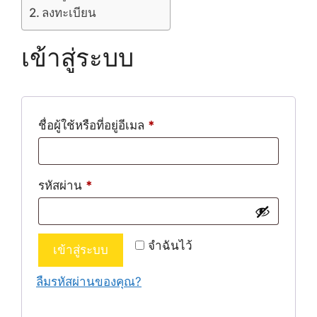
ลงทะเบียน
เข้าสู่ระบบ
ต้องการ
ชื่อผู้ใช้หรือที่อยู่อีเมล
*
ต้องการ
รหัสผ่าน
*
จำฉันไว้
เข้าสู่ระบบ
ลืมรหัสผ่านของคุณ?