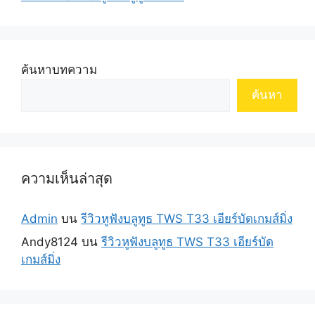
ค้นหาบทความ
ค้นหา
ความเห็นล่าสุด
Admin
บน
รีวิวหูฟังบลูทูธ TWS T33 เอียร์บัดเกมส์มิ่ง
Andy8124
บน
รีวิวหูฟังบลูทูธ TWS T33 เอียร์บัด
เกมส์มิ่ง